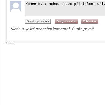
Nikdo tu ještě nenechal komentář. Buďte první!
reklama