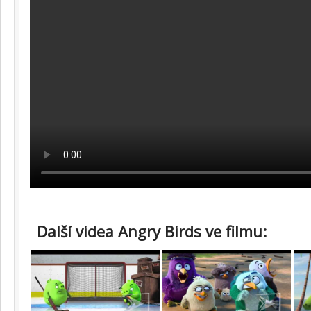
Další videa Angry Birds ve filmu: