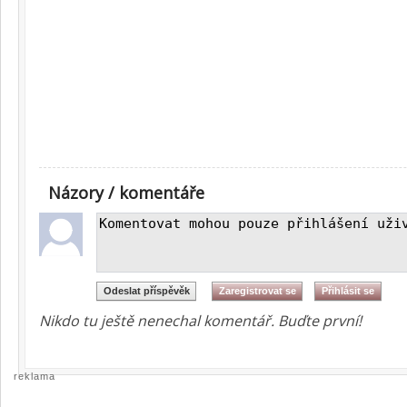
Názory / komentáře
Nikdo tu ještě nenechal komentář. Buďte první!
reklama