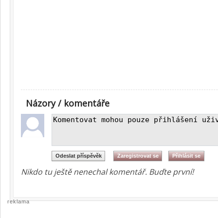
Názory / komentáře
Nikdo tu ještě nenechal komentář. Buďte první!
reklama