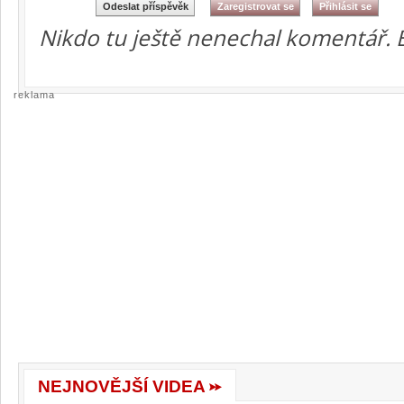
Nikdo tu ještě nenechal komentář. 
reklama
NEJNOVĚJŠÍ VIDEA