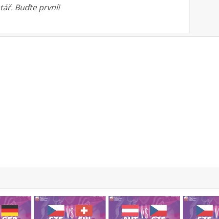
ář. Buďte první!