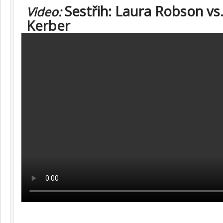
Sestřih: Laura Robson vs
Video:
Kerber