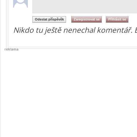
Nikdo tu ještě nenechal komentář. 
reklama