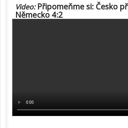
Připomeňme si: Česko p
Video:
Německo 4:2