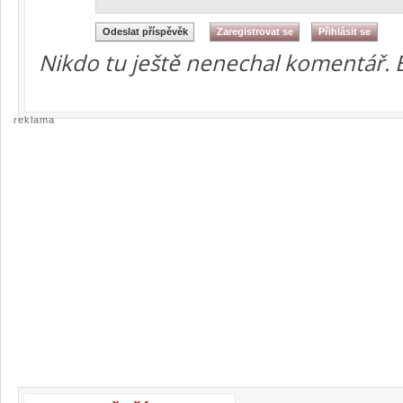
Nikdo tu ještě nenechal komentář. 
reklama