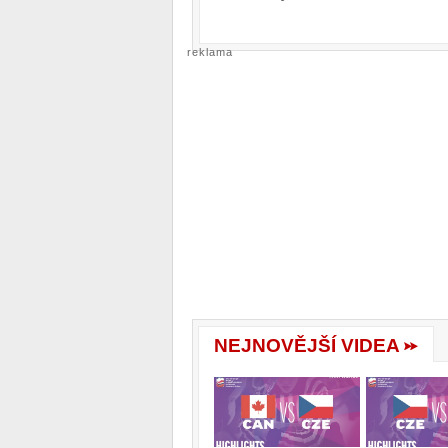
reklama
NEJNOVĚJŠÍ VIDEA