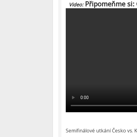
Připomeňme si: 
Video:
Semifinálové utkání Česko vs. 