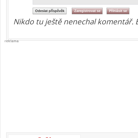
Nikdo tu ještě nenechal komentář. 
reklama