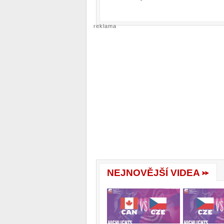
reklama
NEJNOVĚJŠÍ VIDEA