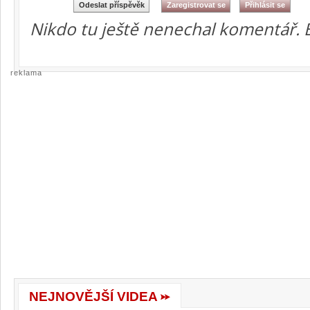
Nikdo tu ještě nenechal komentář. 
reklama
NEJNOVĚJŠÍ VIDEA