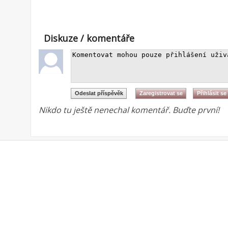
Diskuze / komentáře
Nikdo tu ještě nenechal komentář. Buďte první!