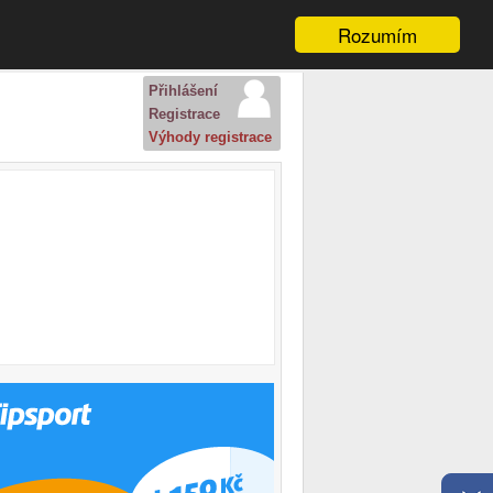
Rozumím
Přihlášení
Registrace
Výhody registrace