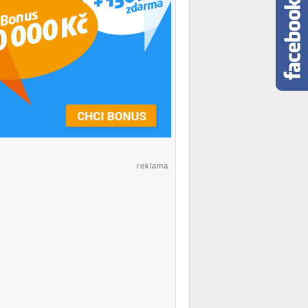
reklama