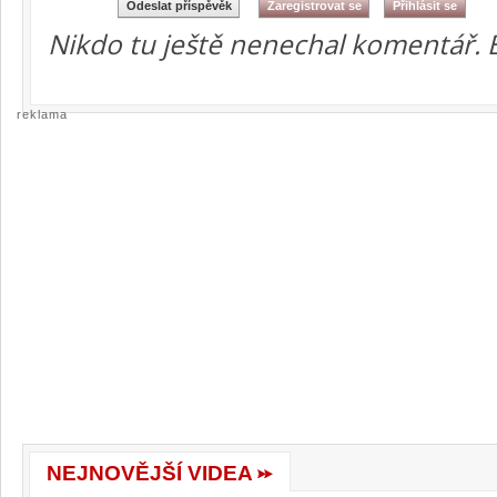
Nikdo tu ještě nenechal komentář. 
reklama
NEJNOVĚJŠÍ VIDEA