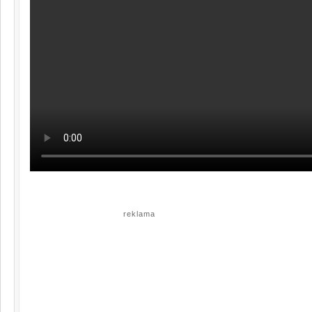
reklama