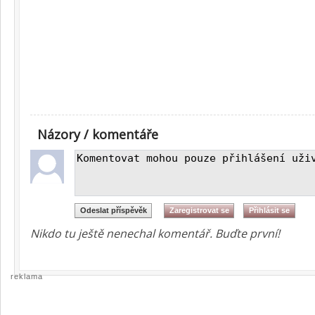
Názory / komentáře
Nikdo tu ještě nenechal komentář. Buďte první!
reklama