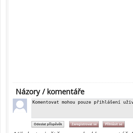
Názory / komentáře