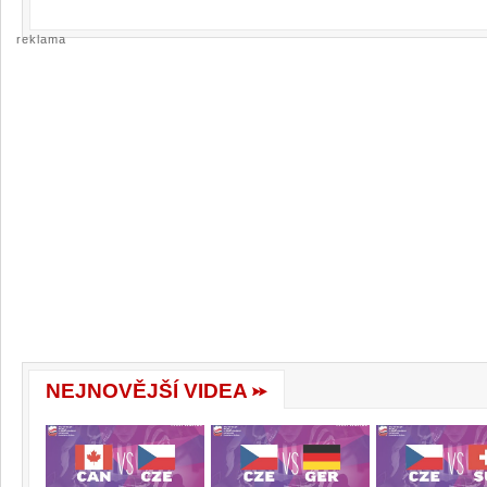
reklama
NEJNOVĚJŠÍ VIDEA