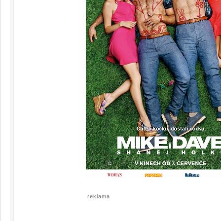
reklama