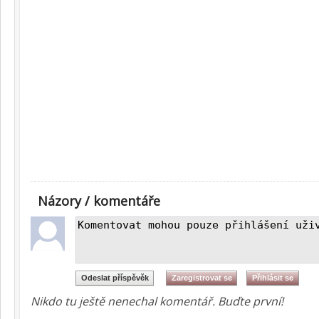
Názory / komentáře
Nikdo tu ještě nenechal komentář. Buďte první!