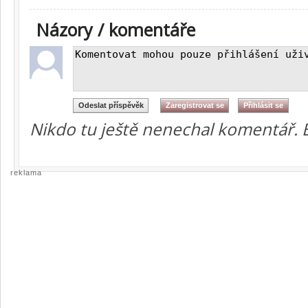
Názory / komentáře
Nikdo tu ještě nenechal komentář. 
reklama