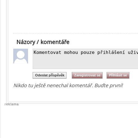
Názory / komentáře
Nikdo tu ještě nenechal komentář. Buďte první!
reklama