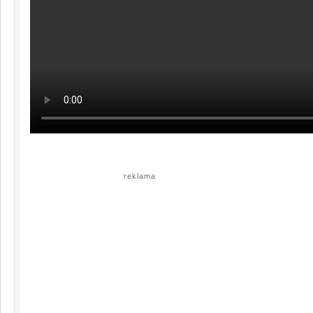
reklama