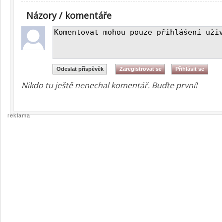
Názory / komentáře
Nikdo tu ještě nenechal komentář. Buďte první!
reklama