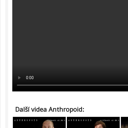
Další videa Anthropoid: