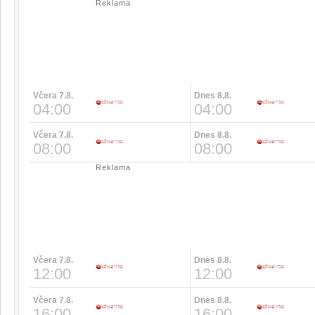
Reklama
Včera 7.8.
Dnes 8.8.
04:00
04:00
Včera 7.8.
Dnes 8.8.
08:00
08:00
Reklama
Včera 7.8.
Dnes 8.8.
12:00
12:00
Včera 7.8.
Dnes 8.8.
16:00
16:00