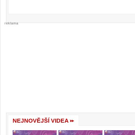
reklama
NEJNOVĚJŠÍ VIDEA