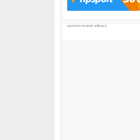
sponzorované odkazy