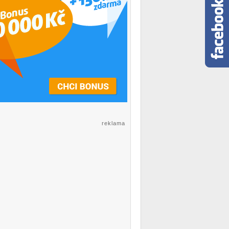
reklama