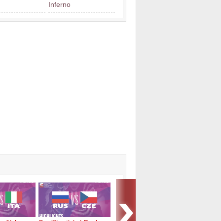
Inferno