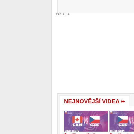
reklama
NEJNOVĚJŠÍ VIDEA