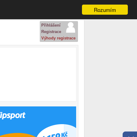
Rozumím
Přihlášení
Registrace
Výhody registrace