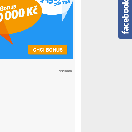
reklama