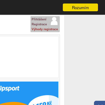
Rozumím
Přihlášení
Registrace
Výhody registrace