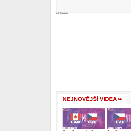
reklama
NEJNOVĚJŠÍ VIDEA