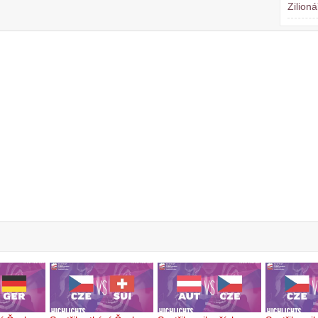
Zilioná