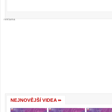
reklama
NEJNOVĚJŠÍ VIDEA