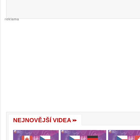
reklama
NEJNOVĚJŠÍ VIDEA