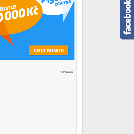
reklama