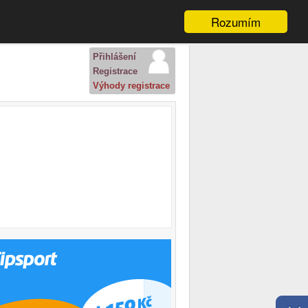
Rozumím
Přihlášení
Registrace
Výhody registrace