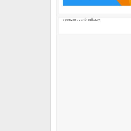
sponzorované odkazy