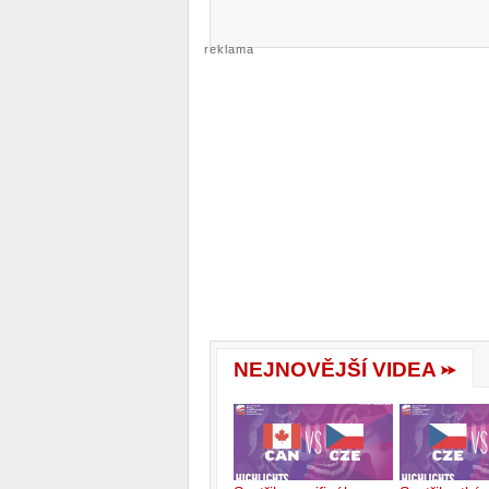
reklama
NEJNOVĚJŠÍ VIDEA