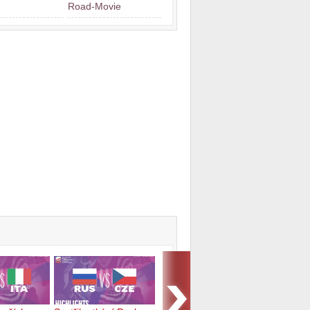
Road-Movie