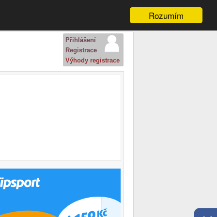
Rozumím
Přihlášení
Registrace
Výhody registrace