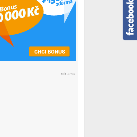
reklama