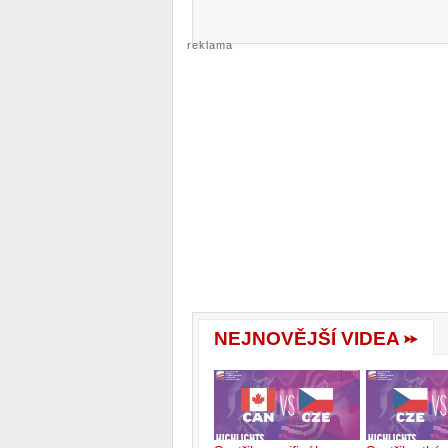
reklama
NEJNOVĚJŠÍ VIDEA