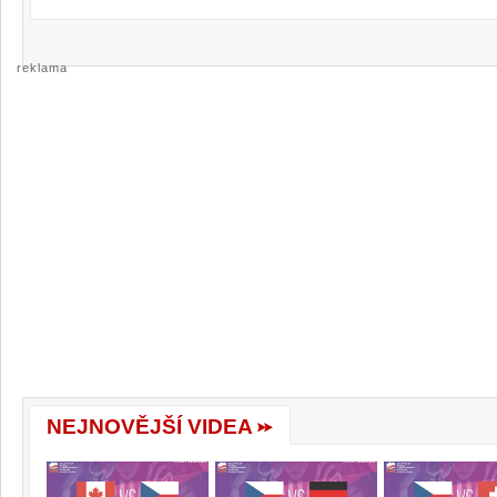
reklama
NEJNOVĚJŠÍ VIDEA