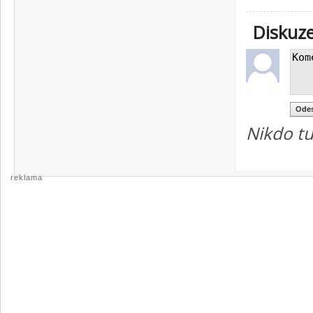
Diskuz
Nikdo tu
reklama