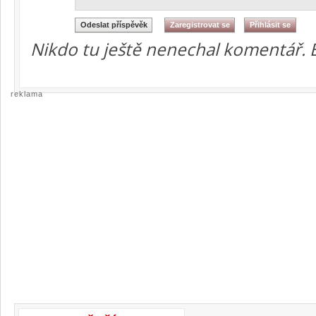
Nikdo tu ještě nenechal komentář. 
reklama