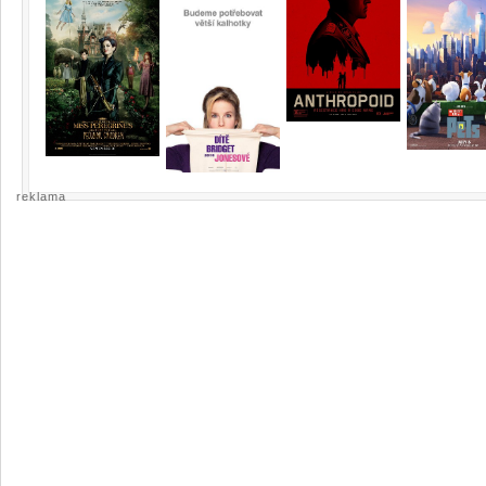
reklama