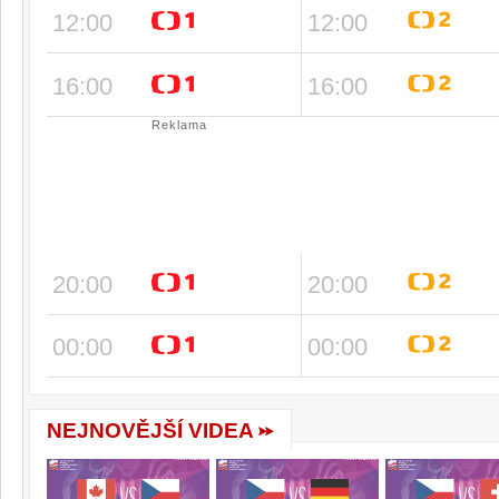
12:00
12:00
16:00
16:00
Reklama
20:00
20:00
00:00
00:00
NEJNOVĚJŠÍ VIDEA