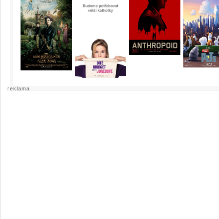
reklama