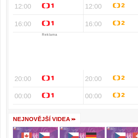
12:00
12:00
16:00
16:00
Reklama
20:00
20:00
00:00
00:00
NEJNOVĚJŠÍ VIDEA