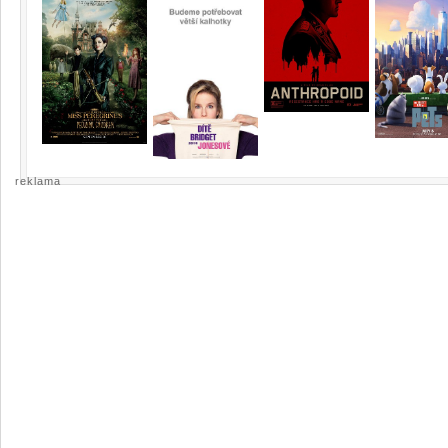
reklama