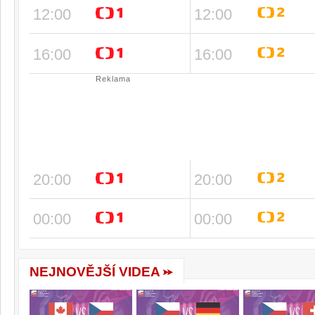
12:00
12:00
16:00
16:00
Reklama
20:00
20:00
00:00
00:00
NEJNOVĚJŠÍ VIDEA