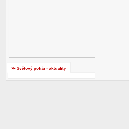
Světový pohár - aktuality